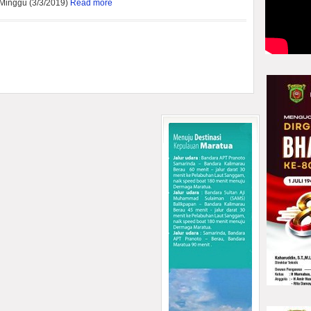
 Minggu (3/3/2019)
Read more