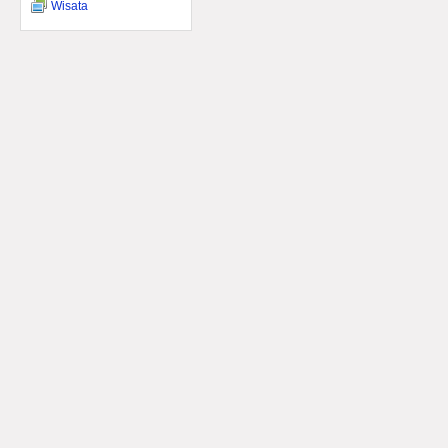
Wisata