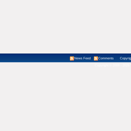
News Feed
Comments
Copyright ©
Copyright © 2008 - 2026 