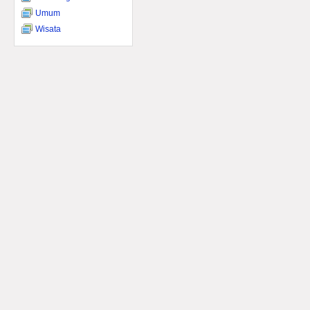
Umum
Wisata