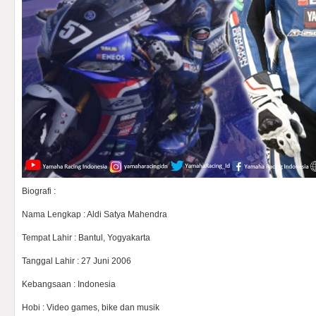
Biografi :
Nama Lengkap : Aldi Satya Mahendra
Tempat Lahir : Bantul, Yogyakarta
Tanggal Lahir : 27 Juni 2006
Kebangsaan : Indonesia
Hobi : Video games, bike dan musik