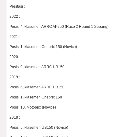
Prestasi :
2022 :
Posisi 4, klasemen ARRC AP250 (Race 2 Round 1 Sepang)
2021 :
Posisi 1, klasemen Oneprix 150 (Novice)
2020 :
Posisi 9, klasemen ARRC UB150
2019 :
Posisi 6, klasemen ARRC UB150
Posisi 1, klasemen Oneprix 150
Posisi 10, Motoprix (Novice)
2018 :
Posisi 5, klasemen UB150 (Novice)