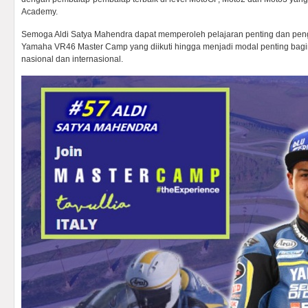
Academy.
Semoga Aldi Satya Mahendra dapat memperoleh pelajaran penting dan pe
Yamaha VR46 Master Camp yang diikuti hingga menjadi modal penting bagin
nasional dan internasional.