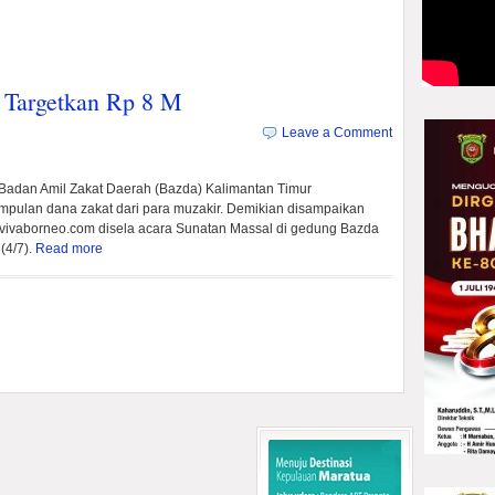
 Targetkan Rp 8 M
Leave a Comment
Badan Amil Zakat Daerah (Bazda) Kalimantan Timur
mpulan dana zakat dari para muzakir.
Demikian disampaikan
vivaborneo.com disela acara Sunatan Massal di gedung Bazda
(4/7).
Read more