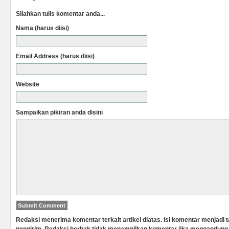
Silahkan tulis komentar anda...
Nama (harus diisi)
Email Address (harus diisi)
Website
Sampaikan pikiran anda disini
Redaksi menerima komentar terkait artikel diatas. Isi komentar menjadi