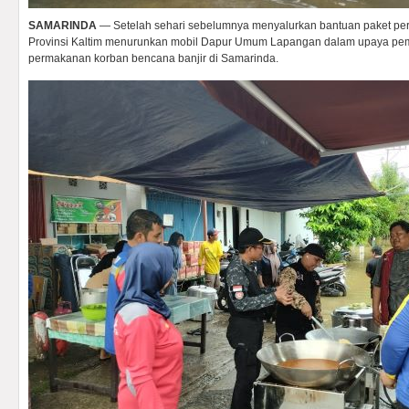
SAMARINDA
— Setelah sehari sebelumnya menyalurkan bantuan paket perm
Provinsi Kaltim menurunkan mobil Dapur Umum Lapangan dalam upaya p
permakanan korban bencana banjir di Samarinda.