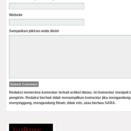
Website
Sampaikan pikiran anda disini
Redaksi menerima komentar terkait artikel diatas. Isi komentar menjadi
pengirim. Redaksi berhak tidak menampilkan komentar jika mengandung 
menyinggung, mengandung fitnah, tidak etis, atau berbau SARA.
VivaBorneo