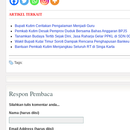
ARTIKEL TERKAIT
Bupati Kutim Ceritakan Pengalaman Menjadi Guru
Pemkab Kutim Desak Pemprov Duduk Bersama Bahas Anggaran BPJS
Tanamkan Budaya Tertib Sejak Dini, Jasa Raharja Gelar PPKL di SDN 0
Wakil Bupati Kutai Timur Soroti Dampak Rencana Penghapusan Bankeu 
Bantuan Pemkab Kutim Menjangkau Seluruh RT di Singa Karta
Tags:
Respon Pembaca
Silahkan tulis komentar anda...
Nama (harus diisi)
Email Address (harus diisi)