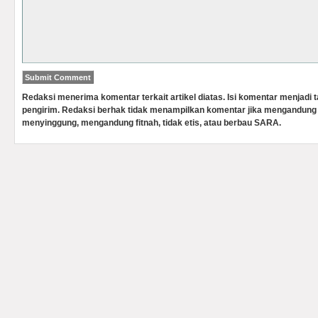
Redaksi menerima komentar terkait artikel diatas. Isi komentar menjadi
pengirim. Redaksi berhak tidak menampilkan komentar jika mengandung 
menyinggung, mengandung fitnah, tidak etis, atau berbau SARA.