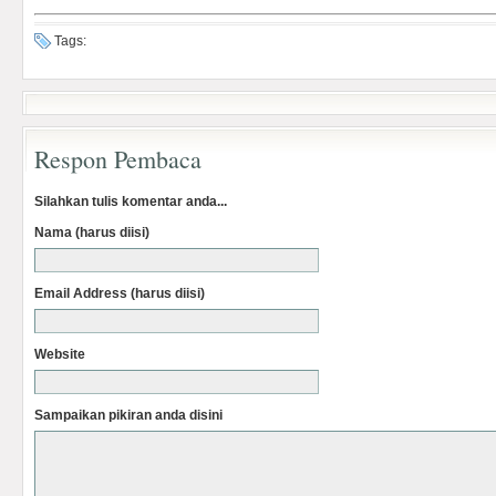
Tags:
Respon Pembaca
Silahkan tulis komentar anda...
Nama (harus diisi)
Email Address (harus diisi)
Website
Sampaikan pikiran anda disini