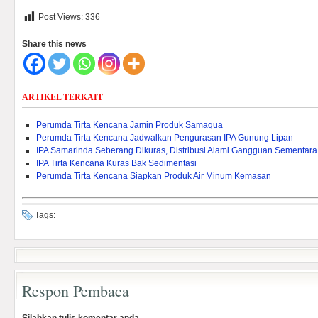
Post Views:
336
Share this news
ARTIKEL TERKAIT
Perumda Tirta Kencana Jamin Produk Samaqua
Perumda Tirta Kencana Jadwalkan Pengurasan IPA Gunung Lipan
IPA Samarinda Seberang Dikuras, Distribusi Alami Gangguan Sementara
IPA Tirta Kencana Kuras Bak Sedimentasi
Perumda Tirta Kencana Siapkan Produk Air Minum Kemasan
Tags:
Respon Pembaca