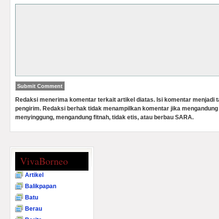
Redaksi menerima komentar terkait artikel diatas. Isi komentar menjadi
pengirim. Redaksi berhak tidak menampilkan komentar jika mengandung 
menyinggung, mengandung fitnah, tidak etis, atau berbau SARA.
VivaBorneo
Artikel
Balikpapan
Batu
Berau