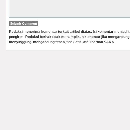
Redaksi menerima komentar terkait artikel diatas. Isi komentar menjadi
pengirim. Redaksi berhak tidak menampilkan komentar jika mengandung 
menyinggung, mengandung fitnah, tidak etis, atau berbau SARA.