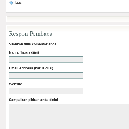
Tags:
Respon Pembaca
Silahkan tulis komentar anda...
Nama (harus diisi)
Email Address (harus diisi)
Website
Sampaikan pikiran anda disini