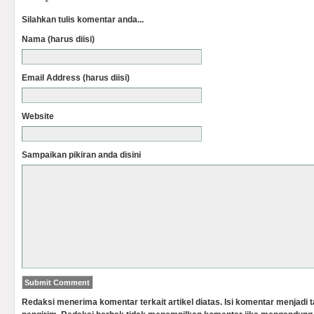
Silahkan tulis komentar anda...
Nama (harus diisi)
Email Address (harus diisi)
Website
Sampaikan pikiran anda disini
Redaksi menerima komentar terkait artikel diatas. Isi komentar menjadi