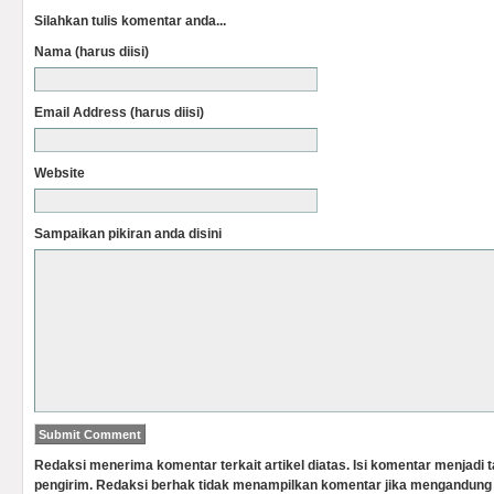
Silahkan tulis komentar anda...
Nama (harus diisi)
Email Address (harus diisi)
Website
Sampaikan pikiran anda disini
Redaksi menerima komentar terkait artikel diatas. Isi komentar menjadi
pengirim. Redaksi berhak tidak menampilkan komentar jika mengandung 