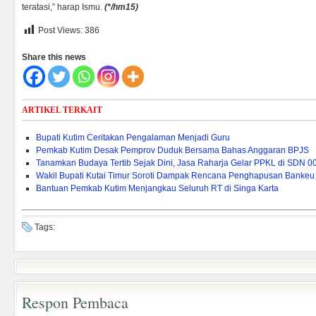
teratasi,” harap Ismu.
(*/hm15)
Post Views:
386
Share this news
ARTIKEL TERKAIT
Bupati Kutim Ceritakan Pengalaman Menjadi Guru
Pemkab Kutim Desak Pemprov Duduk Bersama Bahas Anggaran BPJS
Tanamkan Budaya Tertib Sejak Dini, Jasa Raharja Gelar PPKL di SDN 0
Wakil Bupati Kutai Timur Soroti Dampak Rencana Penghapusan Bankeu 
Bantuan Pemkab Kutim Menjangkau Seluruh RT di Singa Karta
Tags:
Respon Pembaca