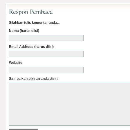
Respon Pembaca
Silahkan tulis komentar anda...
Nama (harus diisi)
Email Address (harus diisi)
Website
Sampaikan pikiran anda disini