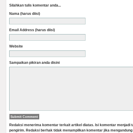
Silahkan tulis komentar anda...
Nama (harus diisi)
Email Address (harus diisi)
Website
Sampaikan pikiran anda disini
Redaksi menerima komentar terkait artikel diatas. Isi komentar menjadi
pengirim. Redaksi berhak tidak menampilkan komentar jika mengandung 