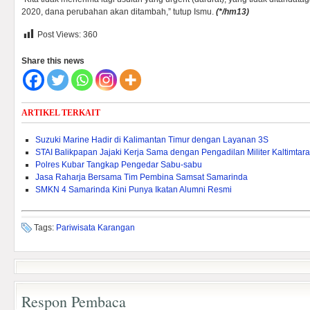
2020, dana perubahan akan ditambah,” tutup Ismu.
(*/hm13)
Post Views:
360
Share this news
ARTIKEL TERKAIT
Suzuki Marine Hadir di Kalimantan Timur dengan Layanan 3S
STAI Balikpapan Jajaki Kerja Sama dengan Pengadilan Militer Kaltimtara
Polres Kubar Tangkap Pengedar Sabu-sabu
Jasa Raharja Bersama Tim Pembina Samsat Samarinda
SMKN 4 Samarinda Kini Punya Ikatan Alumni Resmi
Tags:
Pariwisata Karangan
Respon Pembaca