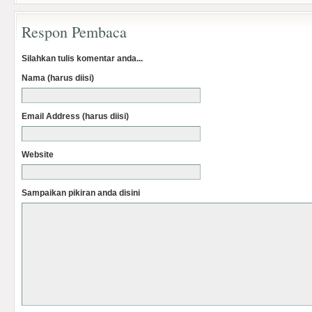
Respon Pembaca
Silahkan tulis komentar anda...
Nama (harus diisi)
Email Address (harus diisi)
Website
Sampaikan pikiran anda disini