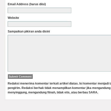
Email Address (harus diisi)
Website
Sampaikan pikiran anda disini
Redaksi menerima komentar terkait artikel diatas. Isi komentar menjadi
pengirim. Redaksi berhak tidak menampilkan komentar jika mengandung 
menyinggung, mengandung fitnah, tidak etis, atau berbau SARA.