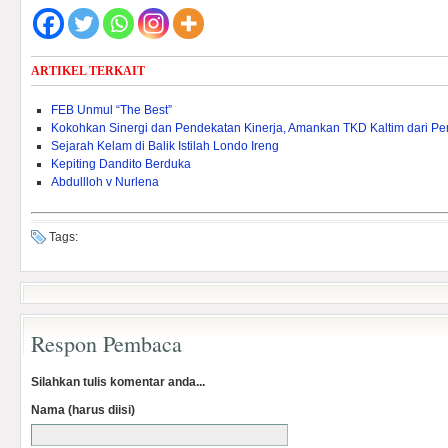
ARTIKEL TERKAIT
FEB Unmul “The Best”
Kokohkan Sinergi dan Pendekatan Kinerja, Amankan TKD Kaltim dari 
Sejarah Kelam di Balik Istilah Londo Ireng
Kepiting Dandito Berduka
Abdullloh v Nurlena
Tags:
Respon Pembaca
Silahkan tulis komentar anda...
Nama (harus diisi)