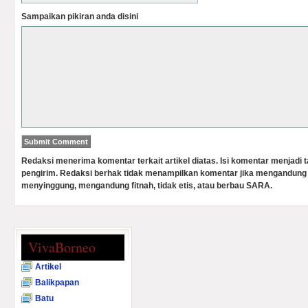
Sampaikan pikiran anda disini
Redaksi menerima komentar terkait artikel diatas. Isi komentar menjadi
pengirim. Redaksi berhak tidak menampilkan komentar jika mengandung 
menyinggung, mengandung fitnah, tidak etis, atau berbau SARA.
VivaBorneo
Artikel
Balikpapan
Batu