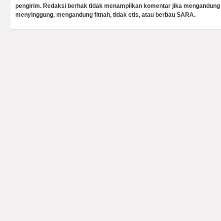
pengirim. Redaksi berhak tidak menampilkan komentar jika mengandung 
menyinggung, mengandung fitnah, tidak etis, atau berbau SARA.