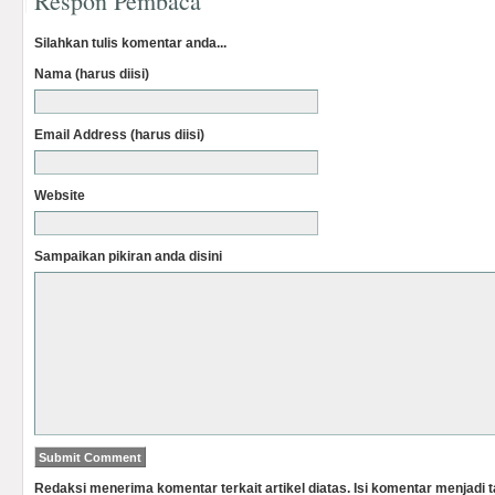
Respon Pembaca
Silahkan tulis komentar anda...
Nama (harus diisi)
Email Address (harus diisi)
Website
Sampaikan pikiran anda disini
Redaksi menerima komentar terkait artikel diatas. Isi komentar menjadi