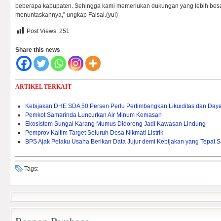
beberapa kabupaten. Sehingga kami memerlukan dukungan yang lebih bes
menuntaskannya,” ungkap Faisal.(yul)
Post Views:
251
Share this news
ARTIKEL TERKAIT
Kebijakan DHE SDA 50 Persen Perlu Pertimbangkan Likuiditas dan Daya 
Pemkot Samarinda Luncurkan Air Minum Kemasan
Ekosistem Sungai Karang Mumus Didorong Jadi Kawasan Lindung
Pemprov Kaltim Target Seluruh Desa Nikmati Listrik
BPS Ajak Pelaku Usaha Berikan Data Jujur demi Kebijakan yang Tepat 
Tags: