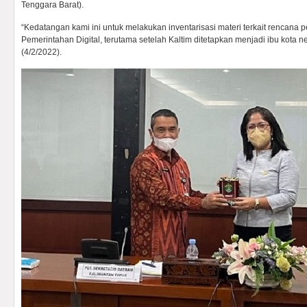
Tenggara Barat).
“Kedatangan kami ini untuk melakukan inventarisasi materi terkait rencan
Pemerintahan Digital, terutama setelah Kaltim ditetapkan menjadi ibu kota n
(4/2/2022).