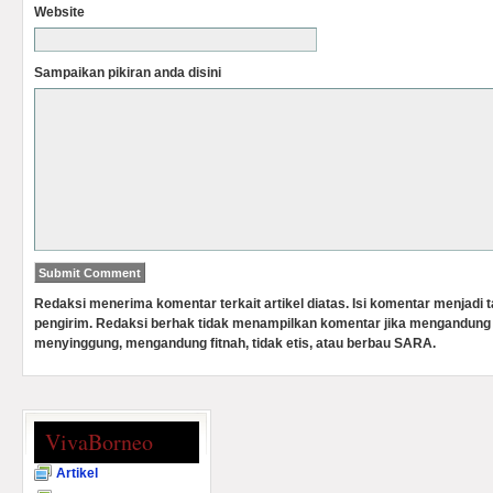
Website
Sampaikan pikiran anda disini
Redaksi menerima komentar terkait artikel diatas. Isi komentar menjadi
pengirim. Redaksi berhak tidak menampilkan komentar jika mengandung 
menyinggung, mengandung fitnah, tidak etis, atau berbau SARA.
VivaBorneo
Artikel