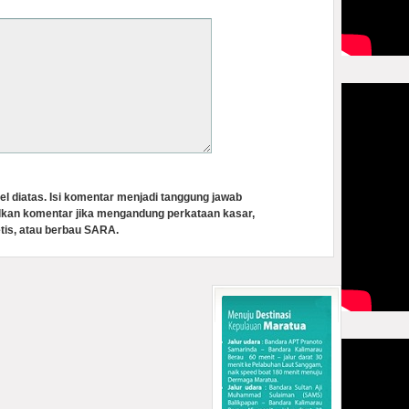
el diatas. Isi komentar menjadi tanggung jawab
lkan komentar jika mengandung perkataan kasar,
tis, atau berbau SARA.