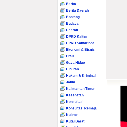
Berita
Berita Daerah
Bontang
Budaya
Daerah
DPRD Kaltim
DPRD Samarinda
Ekonomi & Bisnis
Erau
Gaya Hidup
Hiburan
Hukum & Kriminal
Jatim
Kalimantan Timur
Kesehatan
Konsultasi
Konsultasi Remaja
Kuliner
Kutai Barat