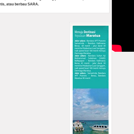
tis, atau berbau SARA.