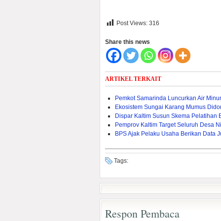
Post Views:
316
Share this news
ARTIKEL TERKAIT
Pemkot Samarinda Luncurkan Air Min
Ekosistem Sungai Karang Mumus Dido
Dispar Kaltim Susun Skema Pelatihan 
Pemprov Kaltim Target Seluruh Desa Nik
BPS Ajak Pelaku Usaha Berikan Data J
Tags:
Respon Pembaca