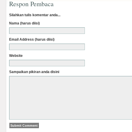
Respon Pembaca
Silahkan tulis komentar anda...
Nama (harus diisi)
Email Address (harus diisi)
Website
Sampaikan pikiran anda disini