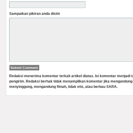
Sampaikan pikiran anda disini
Redaksi menerima komentar terkait artikel diatas. Isi komentar menjadi
pengirim. Redaksi berhak tidak menampilkan komentar jika mengandung 
menyinggung, mengandung fitnah, tidak etis, atau berbau SARA.