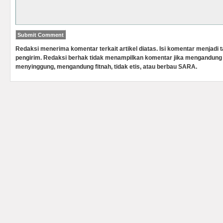
Redaksi menerima komentar terkait artikel diatas. Isi komentar menjadi
pengirim. Redaksi berhak tidak menampilkan komentar jika mengandung 
menyinggung, mengandung fitnah, tidak etis, atau berbau SARA.