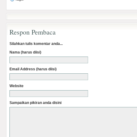
Respon Pembaca
Silahkan tulis komentar anda...
Nama (harus diisi)
Email Address (harus diisi)
Website
Sampaikan pikiran anda disini