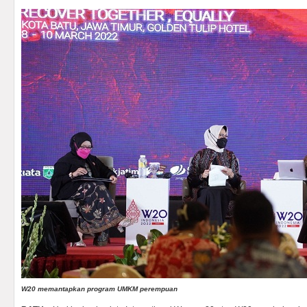
W20 memantapkan program UMKM perempuan