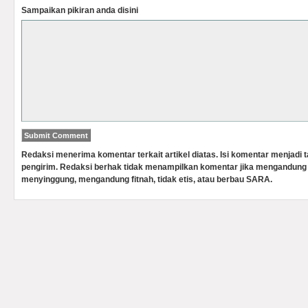
Sampaikan pikiran anda disini
Redaksi menerima komentar terkait artikel diatas. Isi komentar menjadi
pengirim. Redaksi berhak tidak menampilkan komentar jika mengandung 
menyinggung, mengandung fitnah, tidak etis, atau berbau SARA.