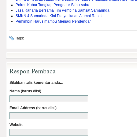
Polres Kubar Tangkap Pengedar Sabu-sabu
Jasa Raharja Bersama Tim Pembina Samsat Samarinda
SMKN 4 Samarinda Kini Punya Ikatan Alumni Resmi
Pemimpin Harus mampu Menjadi Pendengar
Tags:
Respon Pembaca
Silahkan tulis komentar anda...
Nama (harus diisi)
Email Address (harus diisi)
Website