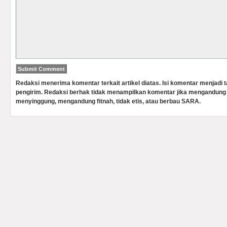
Redaksi menerima komentar terkait artikel diatas. Isi komentar menjadi
pengirim. Redaksi berhak tidak menampilkan komentar jika mengandung 
menyinggung, mengandung fitnah, tidak etis, atau berbau SARA.