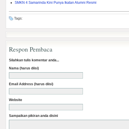
SMKN 4 Samarinda Kini Punya Ikatan Alumni Resmi
Tags:
Respon Pembaca
Silahkan tulis komentar anda...
Nama (harus diisi)
Email Address (harus diisi)
Website
Sampaikan pikiran anda disini