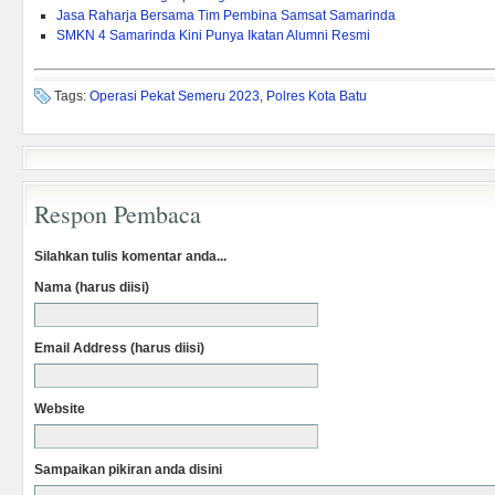
Jasa Raharja Bersama Tim Pembina Samsat Samarinda
SMKN 4 Samarinda Kini Punya Ikatan Alumni Resmi
Tags:
Operasi Pekat Semeru 2023
,
Polres Kota Batu
Respon Pembaca
Silahkan tulis komentar anda...
Nama (harus diisi)
Email Address (harus diisi)
Website
Sampaikan pikiran anda disini