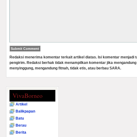
Redaksi menerima komentar terkait artikel diatas. Isi komentar menjadi
pengirim. Redaksi berhak tidak menampilkan komentar jika mengandung 
menyinggung, mengandung fitnah, tidak etis, atau berbau SARA.
VivaBorneo
Artikel
Balikpapan
Batu
Berau
Berita