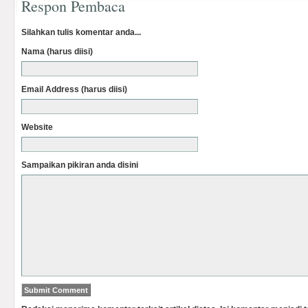
Respon Pembaca
Silahkan tulis komentar anda...
Nama (harus diisi)
Email Address (harus diisi)
Website
Sampaikan pikiran anda disini