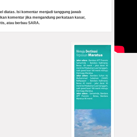
el diatas. Isi komentar menjadi tanggung jawab
lkan komentar jika mengandung perkataan kasar,
tis, atau berbau SARA.