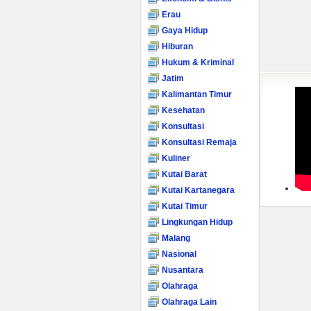
Erau
Gaya Hidup
Hiburan
Hukum & Kriminal
Jatim
Kalimantan Timur
Kesehatan
Konsultasi
Konsultasi Remaja
Kuliner
Kutai Barat
Kutai Kartanegara
Kutai Timur
Lingkungan Hidup
Malang
Nasional
Nusantara
Olahraga
Olahraga Lain