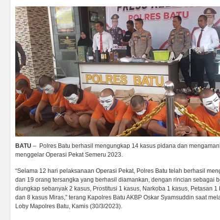
BATU
– Polres Batu berhasil mengungkap 14 kasus pidana dan mengaman
menggelar Operasi Pekat Semeru 2023.
“Selama 12 hari pelaksanaan Operasi Pekat, Polres Batu telah berhasil m
dan 19 orang tersangka yang berhasil diamankan, dengan rincian sebagai ber
diungkap sebanyak 2 kasus, Prostitusi 1 kasus, Narkoba 1 kasus, Petasan 
dan 8 kasus Miras,” terang Kapolres Batu AKBP Oskar Syamsuddin saat mel
Loby Mapolres Batu, Kamis (30/3/2023).