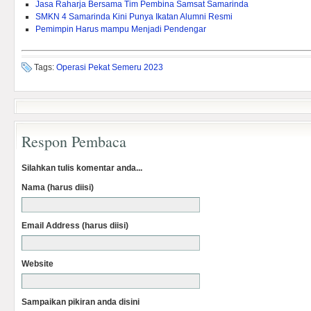
Jasa Raharja Bersama Tim Pembina Samsat Samarinda
SMKN 4 Samarinda Kini Punya Ikatan Alumni Resmi
Pemimpin Harus mampu Menjadi Pendengar
Tags:
Operasi Pekat Semeru 2023
Respon Pembaca
Silahkan tulis komentar anda...
Nama (harus diisi)
Email Address (harus diisi)
Website
Sampaikan pikiran anda disini