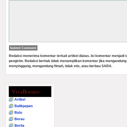
Redaksi menerima komentar terkait artikel diatas. Isi komentar menjadi
pengirim. Redaksi berhak tidak menampilkan komentar jika mengandung 
menyinggung, mengandung fitnah, tidak etis, atau berbau SARA.
VivaBorneo
Artikel
Balikpapan
Batu
Berau
Berita