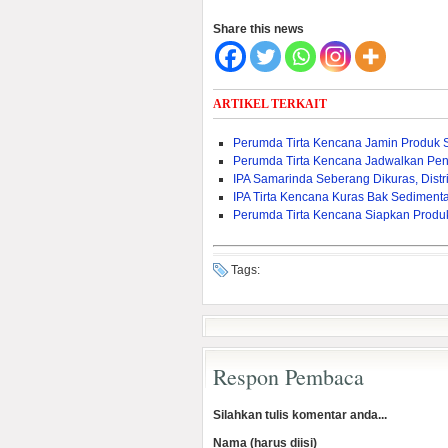
Share this news
ARTIKEL TERKAIT
Perumda Tirta Kencana Jamin Produk
Perumda Tirta Kencana Jadwalkan Pen
IPA Samarinda Seberang Dikuras, Dist
IPA Tirta Kencana Kuras Bak Sedimenta
Perumda Tirta Kencana Siapkan Produ
Tags:
Respon Pembaca
Silahkan tulis komentar anda...
Nama (harus diisi)