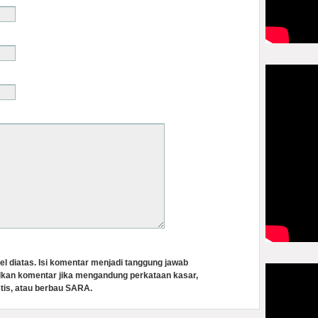
el diatas. Isi komentar menjadi tanggung jawab
lkan komentar jika mengandung perkataan kasar,
tis, atau berbau SARA.