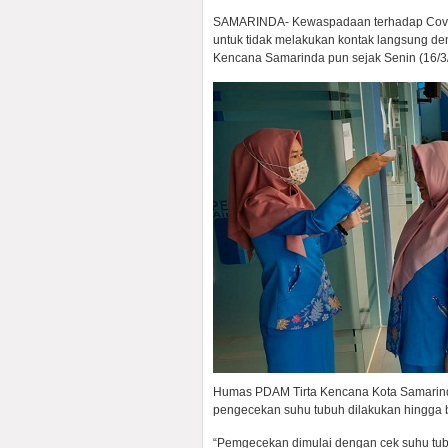
SAMARINDA- Kewaspadaan terhadap Covid
untuk tidak melakukan kontak langsung de
Kencana Samarinda pun sejak Senin (16/3
Humas PDAM Tirta Kencana Kota Samarin
pengecekan suhu tubuh dilakukan hingga 
“Pemgecekan dimulai dengan cek suhu tub