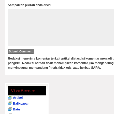
Sampaikan pikiran anda disini
Redaksi menerima komentar terkait artikel diatas. Isi komentar menjadi
pengirim. Redaksi berhak tidak menampilkan komentar jika mengandung 
menyinggung, mengandung fitnah, tidak etis, atau berbau SARA.
VivaBorneo
Artikel
Balikpapan
Batu