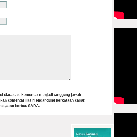
el diatas. Isi komentar menjadi tanggung jawab
lkan komentar jika mengandung perkataan kasar,
tis, atau berbau SARA.