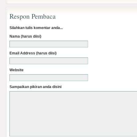
Respon Pembaca
Silahkan tulis komentar anda...
Nama (harus diisi)
Email Address (harus diisi)
Website
Sampaikan pikiran anda disini