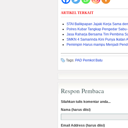
ARTIKEL TERKAIT
STAI Balikpapan Jajaki Kerja Sama den
Polres Kubar Tangkap Pengedar Sabu
Jasa Raharja Bersama Tim Pembina S
SMKN 4 Samarinda Kini Punya Ikatan 
Pemimpin Harus mampu Menjadi Pend
Tags:
PAD Pemkot Batu
Respon Pembaca
Silahkan tulis komentar anda...
Nama (harus diisi)
Email Address (harus diisi)