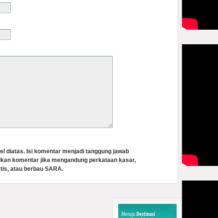
el diatas. Isi komentar menjadi tanggung jawab
lkan komentar jika mengandung perkataan kasar,
tis, atau berbau SARA.