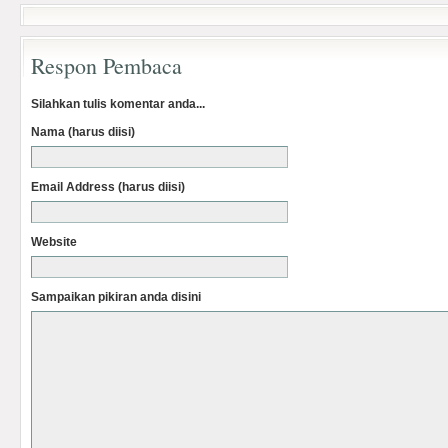
Respon Pembaca
Silahkan tulis komentar anda...
Nama (harus diisi)
Email Address (harus diisi)
Website
Sampaikan pikiran anda disini