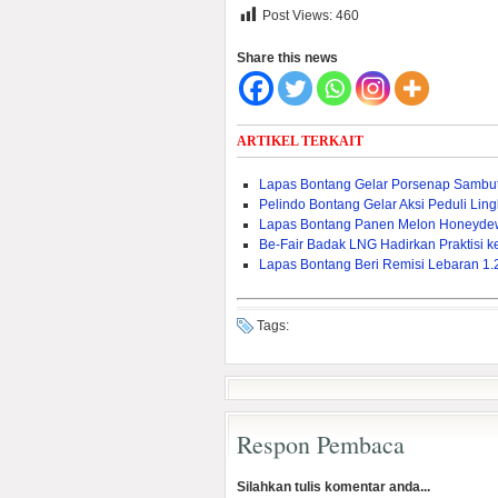
Post Views:
460
Share this news
ARTIKEL TERKAIT
Lapas Bontang Gelar Porsenap Sambu
Pelindo Bontang Gelar Aksi Peduli Lin
Lapas Bontang Panen Melon Honeyde
Be-Fair Badak LNG Hadirkan Praktisi 
Lapas Bontang Beri Remisi Lebaran 1
Tags:
Respon Pembaca
Silahkan tulis komentar anda...