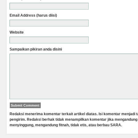
Email Address (harus diisi)
Website
Sampaikan pikiran anda disini
Redaksi menerima komentar terkait artikel diatas. Isi komentar menjadi
pengirim. Redaksi berhak tidak menampilkan komentar jika mengandung 
menyinggung, mengandung fitnah, tidak etis, atau berbau SARA.