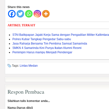
Share this news
ARTIKEL TERKAIT
STAI Balikpapan Jajaki Kerja Sama dengan Pengadilan Militer Kaltimtara
Polres Kubar Tangkap Pengedar Sabu-sabu
Jasa Raharja Bersama Tim Pembina Samsat Samarinda
SMKN 4 Samarinda Kini Punya Ikatan Alumni Resmi
Pemimpin Harus mampu Menjadi Pendengar
Tags:
Lintas Medan
Respon Pembaca
Silahkan tulis komentar anda...
Nama (harus diisi)