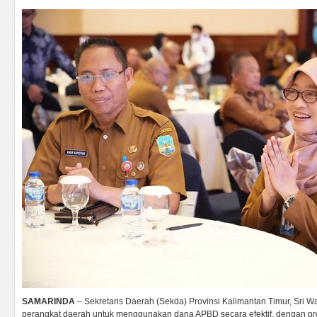
SAMARINDA
– Sekretaris Daerah (Sekda) Provinsi Kalimantan Timur, Sri 
perangkat daerah untuk menggunakan dana APBD secara efektif, dengan pr