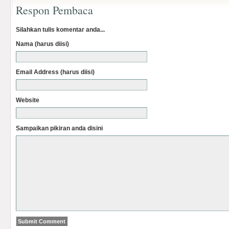
Respon Pembaca
Silahkan tulis komentar anda...
Nama (harus diisi)
Email Address (harus diisi)
Website
Sampaikan pikiran anda disini