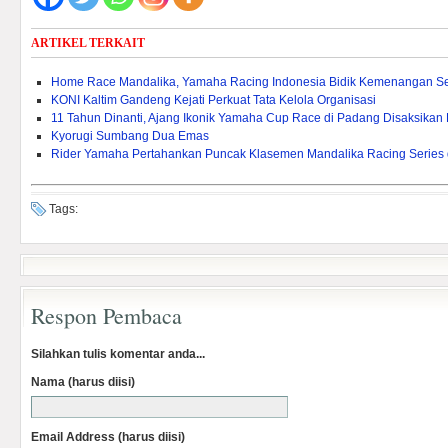
ARTIKEL TERKAIT
Home Race Mandalika, Yamaha Racing Indonesia Bidik Kemenangan S
KONI Kaltim Gandeng Kejati Perkuat Tata Kelola Organisasi
11 Tahun Dinanti, Ajang Ikonik Yamaha Cup Race di Padang Disaksikan
Kyorugi Sumbang Dua Emas
Rider Yamaha Pertahankan Puncak Klasemen Mandalika Racing Serie
Tags:
Respon Pembaca
Silahkan tulis komentar anda...
Nama (harus diisi)
Email Address (harus diisi)