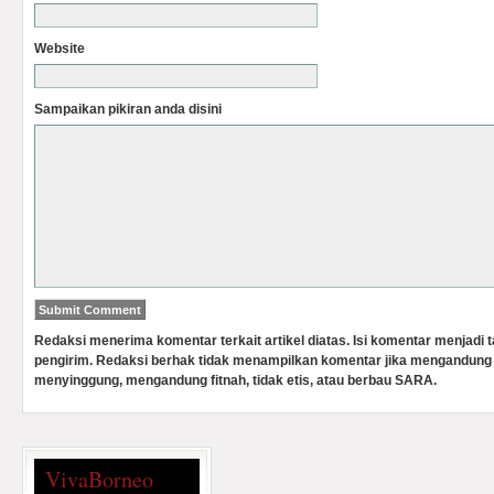
Website
Sampaikan pikiran anda disini
Redaksi menerima komentar terkait artikel diatas. Isi komentar menjadi
pengirim. Redaksi berhak tidak menampilkan komentar jika mengandung 
menyinggung, mengandung fitnah, tidak etis, atau berbau SARA.
VivaBorneo