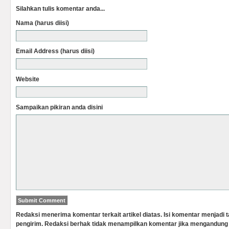
Silahkan tulis komentar anda...
Nama (harus diisi)
Email Address (harus diisi)
Website
Sampaikan pikiran anda disini
Redaksi menerima komentar terkait artikel diatas. Isi komentar menjadi
pengirim. Redaksi berhak tidak menampilkan komentar jika mengandung 