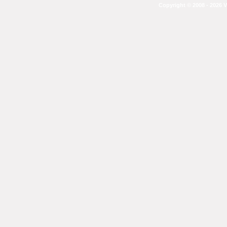
Copyright © 2008 - 2026 V