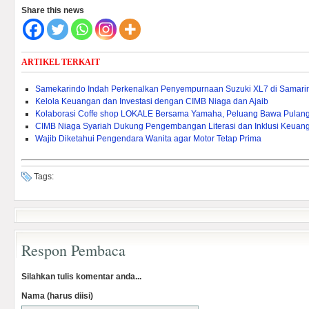
Share this news
ARTIKEL TERKAIT
Samekarindo Indah Perkenalkan Penyempurnaan Suzuki XL7 di Samari
Kelola Keuangan dan Investasi dengan CIMB Niaga dan Ajaib
Kolaborasi Coffe shop LOKALE Bersama Yamaha, Peluang Bawa Pulang
CIMB Niaga Syariah Dukung Pengembangan Literasi dan Inklusi Keuang
Wajib Diketahui Pengendara Wanita agar Motor Tetap Prima
Tags:
Respon Pembaca
Silahkan tulis komentar anda...
Nama (harus diisi)