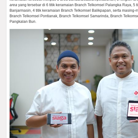
area
yang tersebar di 6 titik keramaian Branch Telkomsel Palangka Raya, 5 t
Banjarmasin, 4 titik keramaian Branch Telkomsel Balikpapan, serta masing-ma
Branch Telkomsel Pontianak, Branch Telkomsel Samarinda, Branch Telkomse
Pangkalan Bun.