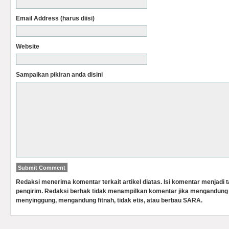
Email Address (harus diisi)
Website
Sampaikan pikiran anda disini
Redaksi menerima komentar terkait artikel diatas. Isi komentar menjadi
pengirim. Redaksi berhak tidak menampilkan komentar jika mengandung 
menyinggung, mengandung fitnah, tidak etis, atau berbau SARA.