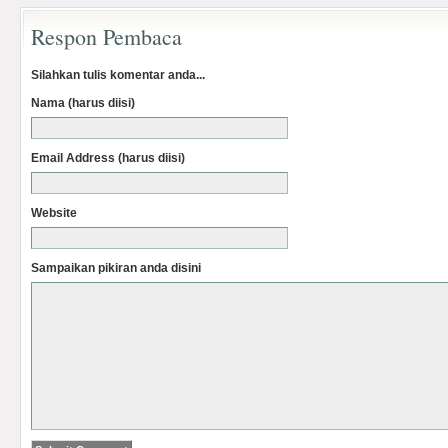
Respon Pembaca
Silahkan tulis komentar anda...
Nama (harus diisi)
Email Address (harus diisi)
Website
Sampaikan pikiran anda disini