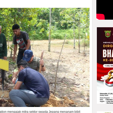
ation mengajak mitra sektor swasta Jepang menanam bibit