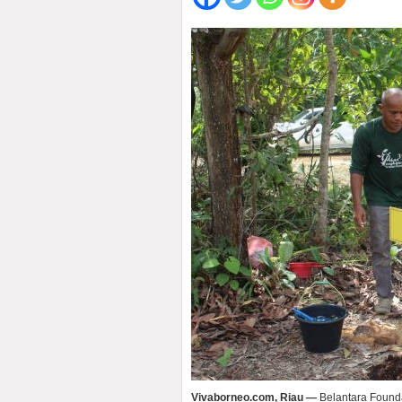
Vivaborneo.com, Riau —
Belantara Found