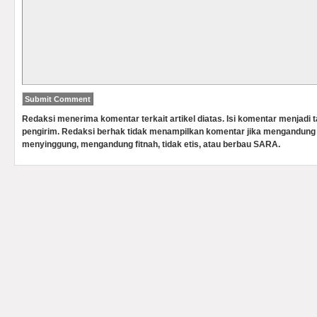
Redaksi menerima komentar terkait artikel diatas. Isi komentar menjadi
pengirim. Redaksi berhak tidak menampilkan komentar jika mengandung 
menyinggung, mengandung fitnah, tidak etis, atau berbau SARA.