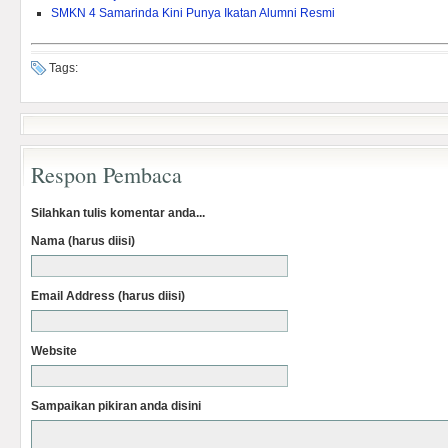
SMKN 4 Samarinda Kini Punya Ikatan Alumni Resmi
Tags:
Respon Pembaca
Silahkan tulis komentar anda...
Nama (harus diisi)
Email Address (harus diisi)
Website
Sampaikan pikiran anda disini