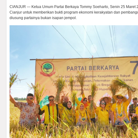
CIANJUR — Ketua Umum Partai Berkaya Tommy Soeharto, Senin 25 Maret 
Cianjur untuk memberikan bukti program ekonomi kerakyatan dan pembangu
diusung partainya bukan isapan jempol.