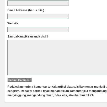
Email Address (harus diisi)
Website
Sampaikan pikiran anda disini
Redaksi menerima komentar terkait artikel diatas. Isi komentar menjadi
pengirim. Redaksi berhak tidak menampilkan komentar jika mengandung 
menyinggung, mengandung fitnah, tidak etis, atau berbau SARA.