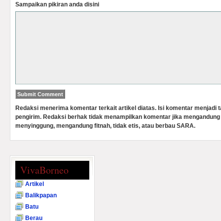
Sampaikan pikiran anda disini
Redaksi menerima komentar terkait artikel diatas. Isi komentar menjadi
pengirim. Redaksi berhak tidak menampilkan komentar jika mengandung 
menyinggung, mengandung fitnah, tidak etis, atau berbau SARA.
VivaBorneo
Artikel
Balikpapan
Batu
Berau