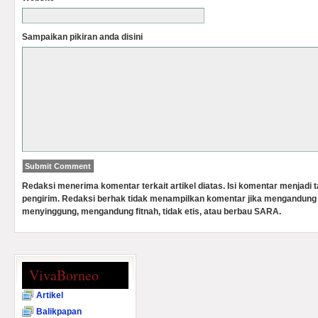
Sampaikan pikiran anda disini
Redaksi menerima komentar terkait artikel diatas. Isi komentar menjadi
pengirim. Redaksi berhak tidak menampilkan komentar jika mengandung 
menyinggung, mengandung fitnah, tidak etis, atau berbau SARA.
VivaBorneo
Artikel
Balikpapan